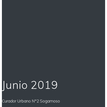
Junio 2019
Curador Urbano N°2 Sogamoso