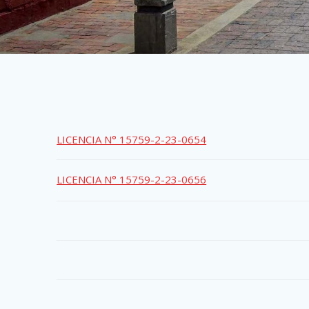
LICENCIA N° 15759-2-23-0654
LICENCIA N° 15759-2-23-0656