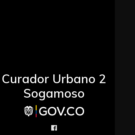
Curador Urbano 2
Sogamoso