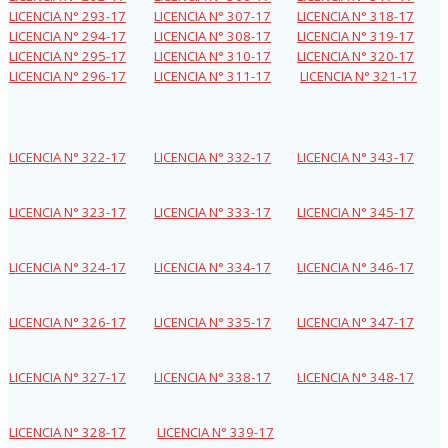
LICENCIA N° 293-17
LICENCIA N° 307-17
LICENCIA N° 318-17
LICENCIA N° 294-17
LICENCIA N° 308-17
LICENCIA N° 319-17
LICENCIA N° 295-17
LICENCIA N° 310-17
LICENCIA N° 320-17
LICENCIA N° 296-17
LICENCIA N° 311-17
LICENCIA N° 321-17
LICENCIA N° 322-17
LICENCIA N° 332-17
LICENCIA N° 343-17
LICENCIA N° 323-17
LICENCIA N° 333-17
LICENCIA N° 345-17
LICENCIA N° 324-17
LICENCIA N° 334-17
LICENCIA N° 346-17
LICENCIA N° 326-17
LICENCIA N° 335-17
LICENCIA N° 347-17
LICENCIA N° 327-17
LICENCIA N° 338-17
LICENCIA N° 348-17
LICENCIA N° 328-17
LICENCIA N° 339-17