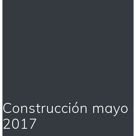
Construcción mayo
2017