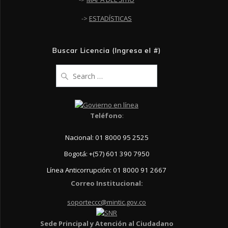
->
ESTADÍSTICAS
Buscar Licencia (Ingresa el #)
Search
for:
Teléfono
:
Nacional: 01 8000 95 2525
Bogotá: +(57) 601 390 7950
Línea Anticorrupción: 01 8000 91 2667
Correo Institucional:
soporteccc@mintic.gov.co
Sede Principal y Atención al Ciudadano