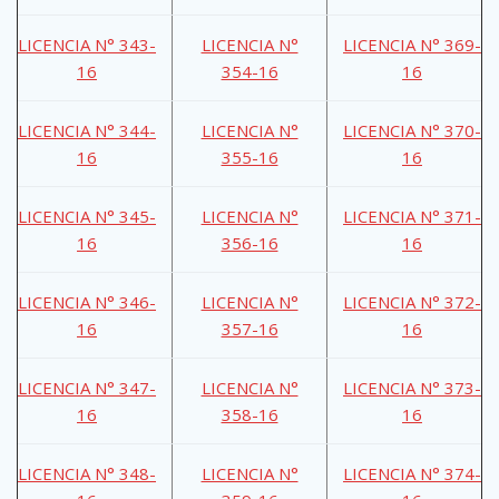
LICENCIA N° 343-
LICENCIA N°
LICENCIA N° 369-
16
354-16
16
LICENCIA N° 344-
LICENCIA N°
LICENCIA N° 370-
16
355-16
16
LICENCIA N° 345-
LICENCIA N°
LICENCIA N° 371-
16
356-16
16
LICENCIA N° 346-
LICENCIA N°
LICENCIA N° 372-
16
357-16
16
LICENCIA N° 347-
LICENCIA N°
LICENCIA N° 373-
16
358-16
16
LICENCIA N° 348-
LICENCIA N°
LICENCIA N° 374-