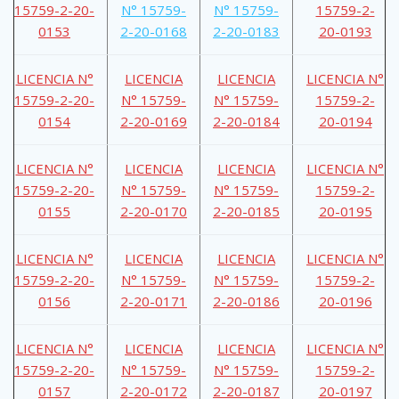
15759-2-20-
N° 15759-
N° 15759-
15759-2-
0153
2-20-0168
2-20-0183
20-0193
LICENCIA N°
LICENCIA
LICENCIA
LICENCIA N°
15759-2-20-
N° 15759-
N° 15759-
15759-2-
0154
2-20-0169
2-20-0184
20-0194
LICENCIA N°
LICENCIA
LICENCIA
LICENCIA N°
15759-2-20-
N° 15759-
N° 15759-
15759-2-
0155
2-20-0170
2-20-0185
20-0195
LICENCIA N°
LICENCIA
LICENCIA
LICENCIA N°
15759-2-20-
N° 15759-
N° 15759-
15759-2-
0156
2-20-0171
2-20-0186
20-0196
LICENCIA N°
LICENCIA
LICENCIA
LICENCIA N°
15759-2-20-
N° 15759-
N° 15759-
15759-2-
0157
2-20-0172
2-20-0187
20-0197