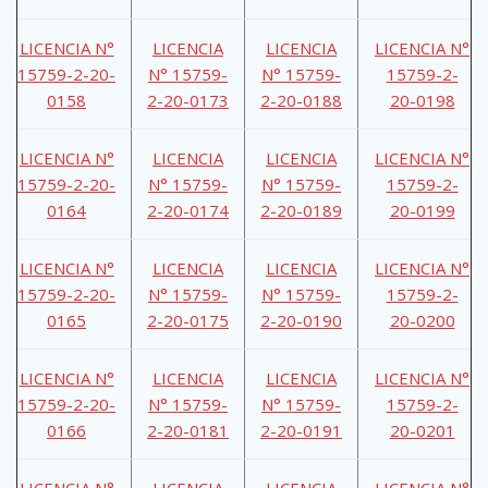
LICENCIA N°
LICENCIA
LICENCIA
LICENCIA N°
15759-2-20-
N° 15759-
N° 15759-
15759-2-
0158
2-20-0173
2-20-0188
20-0198
LICENCIA N°
LICENCIA
LICENCIA
LICENCIA N°
15759-2-20-
N° 15759-
N° 15759-
15759-2-
0164
2-20-0174
2-20-0189
20-0199
LICENCIA N°
LICENCIA
LICENCIA
LICENCIA N°
15759-2-20-
N° 15759-
N° 15759-
15759-2-
0165
2-20-0175
2-20-0190
20-0200
LICENCIA N°
LICENCIA
LICENCIA
LICENCIA N°
15759-2-20-
N° 15759-
N° 15759-
15759-2-
0166
2-20-0181
2-20-0191
20-0201
LICENCIA N°
LICENCIA
LICENCIA
LICENCIA N°