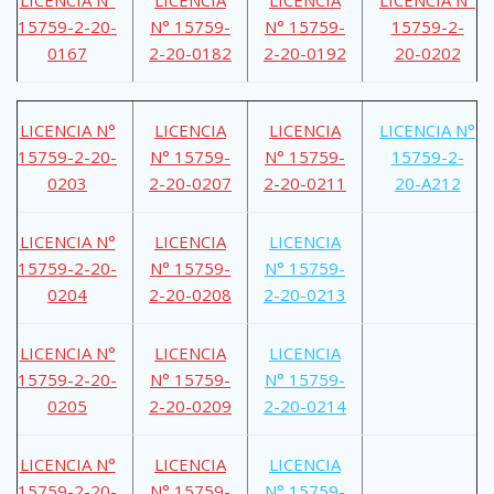
15759-2-20-
N° 15759-
N° 15759-
15759-2-
0167
2-20-0182
2-20-0192
20-0202
LICENCIA N°
LICENCIA
LICENCIA
LICENCIA N°
15759-2-20-
N° 15759-
N° 15759-
15759-2-
0203
2-20-0207
2-20-0211
20-A212
LICENCIA N°
LICENCIA
LICENCIA
15759-2-20-
N° 15759-
N° 15759-
0204
2-20-0208
2-20-0213
LICENCIA N°
LICENCIA
LICENCIA
15759-2-20-
N° 15759-
N° 15759-
0205
2-20-0209
2-20-0214
LICENCIA N°
LICENCIA
LICENCIA
15759-2-20-
N° 15759-
N° 15759-