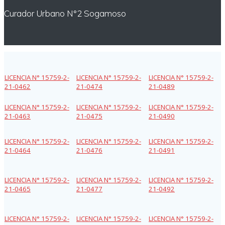
Curador Urbano N°2 Sogamoso
LICENCIA N° 15759-2-
LICENCIA N° 15759-2-
LICENCIA N° 15759-2-
21-0462
21-0474
21-0489
LICENCIA N° 15759-2-
LICENCIA N° 15759-2-
LICENCIA N° 15759-2-
21-0463
21-0475
21-0490
LICENCIA N° 15759-2-
LICENCIA N° 15759-2-
LICENCIA N° 15759-2-
21-0464
21-0476
21-0491
LICENCIA N° 15759-2-
LICENCIA N° 15759-2-
LICENCIA N° 15759-2-
21-0465
21-0477
21-0492
LICENCIA N° 15759-2-
LICENCIA N° 15759-2-
LICENCIA N° 15759-2-