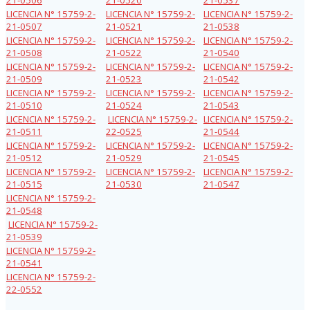
LICENCIA N° 15759-2-
LICENCIA N° 15759-2-
LICENCIA N° 15759-2-
21-0507
21-0521
21-0538
LICENCIA N° 15759-2-
LICENCIA N° 15759-2-
LICENCIA N° 15759-2-
21-0508
21-0522
21-0540
LICENCIA N° 15759-2-
LICENCIA N° 15759-2-
LICENCIA N° 15759-2-
21-0509
21-0523
21-0542
LICENCIA N° 15759-2-
LICENCIA N° 15759-2-
LICENCIA N° 15759-2-
21-0510
21-0524
21-0543
LICENCIA N° 15759-2-
LICENCIA N° 15759-2-
LICENCIA N° 15759-2-
21-0511
22-0525
21-0544
LICENCIA N° 15759-2-
LICENCIA N° 15759-2-
LICENCIA N° 15759-2-
21-0512
21-0529
21-0545
LICENCIA N° 15759-2-
LICENCIA N° 15759-2-
LICENCIA N° 15759-2-
21-0515
21-0530
21-0547
LICENCIA N° 15759-2-
21-0548
LICENCIA N° 15759-2-
21-0539
LICENCIA N° 15759-2-
21-0541
LICENCIA N° 15759-2-
22-0552