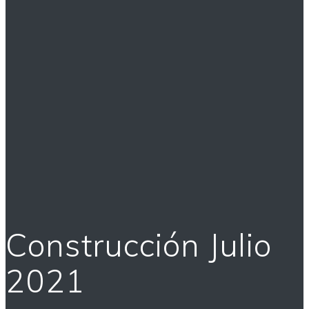
Construcción Julio
2021