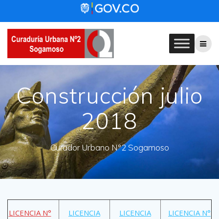
Skip
to
content
Construcción julio
2018
Curador Urbano N°2 Sogamoso
LICENCIA N°
LICENCIA
LICENCIA
LICENCIA N°