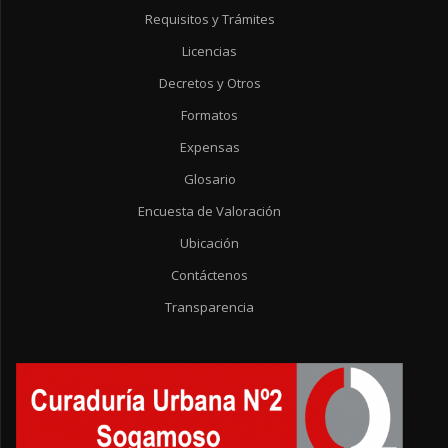
Requisitos y Trámites
Licencias
Decretos y Otros
Formatos
Expensas
Glosario
Encuesta de Valoración
Ubicación
Contáctenos
Transparencia