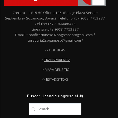
Carrera 11 #15-50 Oficina 106, (Pasaje Plaza Seis de
Septiembre), Sogamoso, Boyacá. Teléfono: (57) (608) 7753987.
Celular: +57 3046686478
Línea gratuita: (608) 7753987
E-mail: * notificacionescu2sogamoso@gmail.com *
curaduria2sogamoso@gmail.com /
->
POLÍTICAS
->
TRANSPARENCIA
->
MAPA DEL SITIO
->
ESTADÍSTICAS
Buscar Licencia (Ingresa el #)
Search
for: