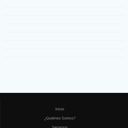
Inicio
¿Quiénes Somos?
Servicios