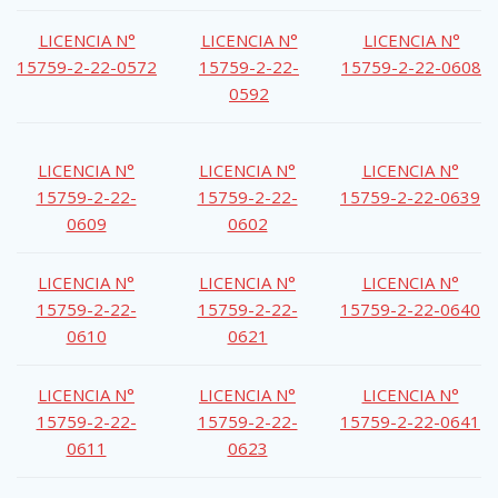
LICENCIA N°
LICENCIA N°
LICENCIA N°
15759-2-22-0572
15759-2-22-
15759-2-22-0608
0592
LICENCIA N°
LICENCIA N°
LICENCIA N°
15759-2-22-
15759-2-22-
15759-2-22-0639
0609
0602
LICENCIA N°
LICENCIA N°
LICENCIA N°
15759-2-22-
15759-2-22-
15759-2-22-0640
0610
0621
LICENCIA N°
LICENCIA N°
LICENCIA N°
15759-2-22-
15759-2-22-
15759-2-22-0641
0611
0623