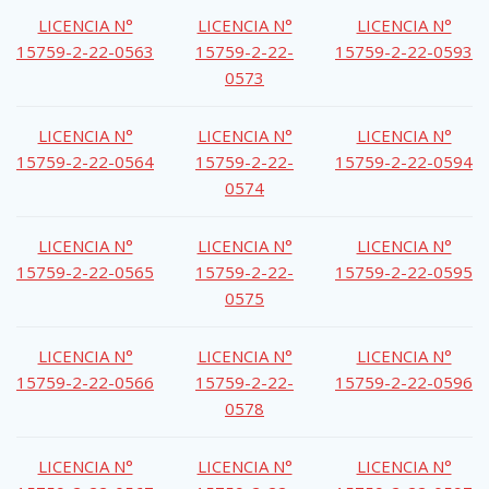
LICENCIA N°
LICENCIA N°
LICENCIA N°
15759-2-22-0563
15759-2-22-
15759-2-22-0593
0573
LICENCIA N°
LICENCIA N°
LICENCIA N°
15759-2-22-0564
15759-2-22-
15759-2-22-0594
0574
LICENCIA N°
LICENCIA N°
LICENCIA N°
15759-2-22-0565
15759-2-22-
15759-2-22-0595
0575
LICENCIA N°
LICENCIA N°
LICENCIA N°
15759-2-22-0566
15759-2-22-
15759-2-22-0596
0578
LICENCIA N°
LICENCIA N°
LICENCIA N°