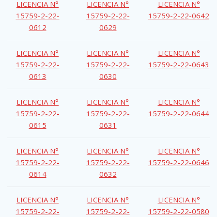
LICENCIA N°
LICENCIA N°
LICENCIA N°
15759-2-22-
15759-2-22-
15759-2-22-0642
0612
0629
LICENCIA N°
LICENCIA N°
LICENCIA N°
15759-2-22-
15759-2-22-
15759-2-22-0643
0613
0630
LICENCIA N°
LICENCIA N°
LICENCIA N°
15759-2-22-
15759-2-22-
15759-2-22-0644
0615
0631
LICENCIA N°
LICENCIA N°
LICENCIA N°
15759-2-22-
15759-2-22-
15759-2-22-0646
0614
0632
LICENCIA N°
LICENCIA N°
LICENCIA N°
15759-2-22-
15759-2-22-
15759-2-22-0580