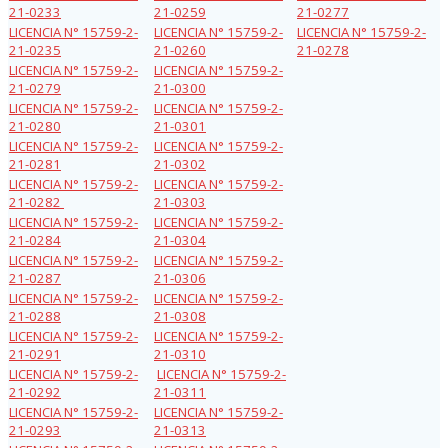
21-0233
21-0259
21-0277
LICENCIA N° 15759-2-
LICENCIA N° 15759-2-
LICENCIA N° 15759-2-
21-0235
21-0260
21-0278
LICENCIA N° 15759-2-
LICENCIA N° 15759-2-
21-0279
21-0300
LICENCIA N° 15759-2-
LICENCIA N° 15759-2-
21-0280
21-0301
LICENCIA N° 15759-2-
LICENCIA N° 15759-2-
21-0281
21-0302
LICENCIA N° 15759-2-
LICENCIA N° 15759-2-
21-0282
21-0303
LICENCIA N° 15759-2-
LICENCIA N° 15759-2-
21-0284
21-0304
LICENCIA N° 15759-2-
LICENCIA N° 15759-2-
21-0287
21-0306
LICENCIA N° 15759-2-
LICENCIA N° 15759-2-
21-0288
21-0308
LICENCIA N° 15759-2-
LICENCIA N° 15759-2-
21-0291
21-0310
LICENCIA N° 15759-2-
LICENCIA N° 15759-2-
21-0292
21-0311
LICENCIA N° 15759-2-
LICENCIA N° 15759-2-
21-0293
21-0313