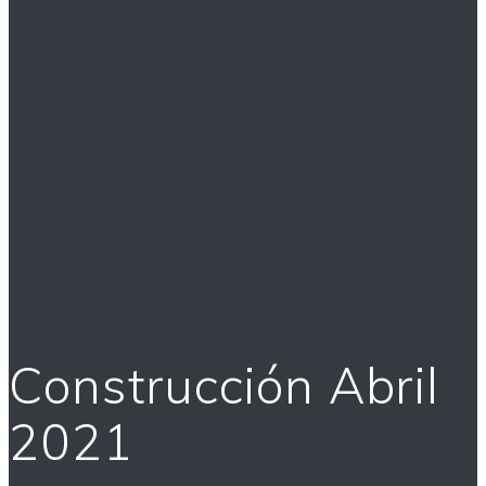
Construcción Abril
2021