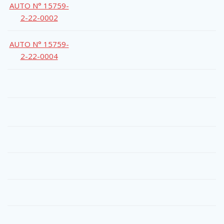
AUTO N° 15759-
2-22-0002
AUTO N° 15759-
2-22-0004