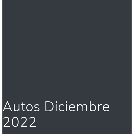
Autos Diciembre
2022