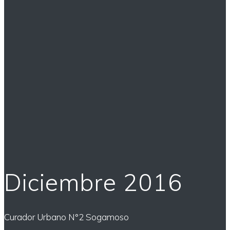
Diciembre 2016
Curador Urbano N°2 Sogamoso