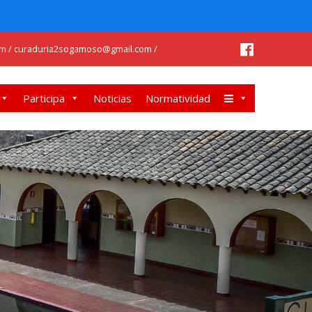
m / curaduria2sogamoso@gmail.com /
Participa
Noticias
Normatividad