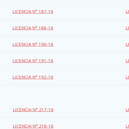
LICENCIA N° 187-16
L
LICENCIA N° 188-16
L
LICENCIA N° 190-16
L
LICENCIA N° 191-16
L
LICENCIA N° 192-16
L
LICENCIA N° 217-16
L
LICENCIA N° 218-16
L