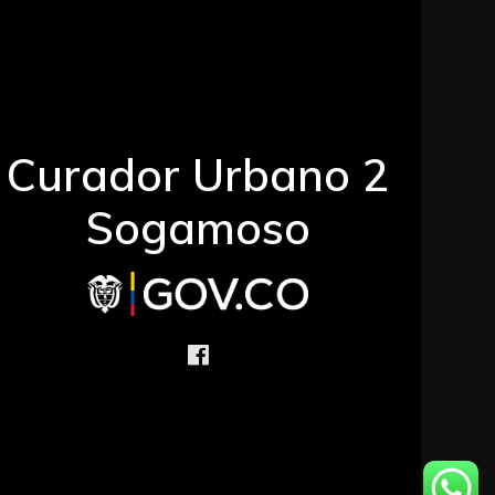
Curador Urbano 2
Sogamoso