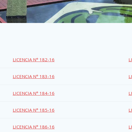
LICENCIA N° 182-16
L
LICENCIA N° 183-16
L
LICENCIA N° 184-16
L
LICENCIA N° 185-16
L
LICENCIA N° 186-16
L