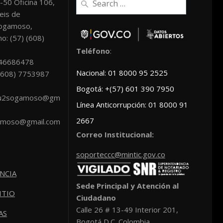
-50 Oficina 106,
for:
eis de
Sogamoso,
o: (57) (608)
Teléfono
:
046686478
Nacional: 01 8000 95 2525
: (608) 7753987
Bogotá: +(57) 601 390 7950
scu2sogamoso@gm
Línea Anticorrupción: 01 8000 91
2667
amoso@gmail.com
Correo Institucional:
soporteccc@mintic.gov.co
NCIA
Sede Principal y Atención al
ITIO
Ciudadano
Calle 26 # 13-49 Interior 201,
AS
Bogotá D.C. Colombia.