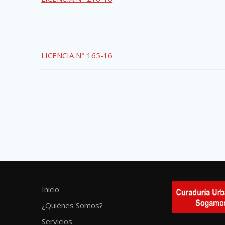
LICENCIA N° 165-16
Inicio
¿Quiénes Somos?
Servicios