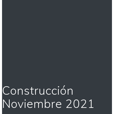
Construcción
Noviembre 2021