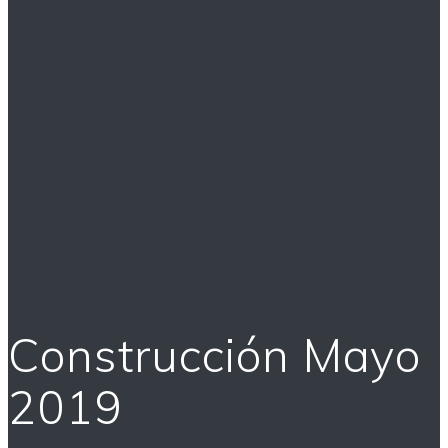
Construcción Mayo
2019