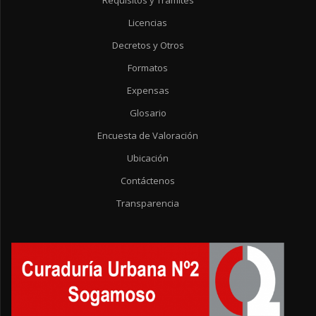
Requisitos y Trámites
Licencias
Decretos y Otros
Formatos
Expensas
Glosario
Encuesta de Valoración
Ubicación
Contáctenos
Transparencia