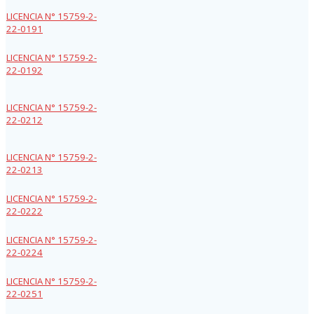
LICENCIA N° 15759-2-
22-0191
LICENCIA N° 15759-2-
22-0192
LICENCIA N° 15759-2-
22-0212
LICENCIA N° 15759-2-
22-0213
LICENCIA N° 15759-2-
22-0222
LICENCIA N° 15759-2-
22-0224
LICENCIA N° 15759-2-
22-0251