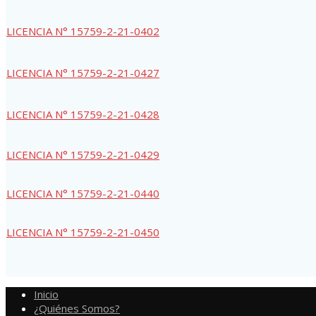
LICENCIA N° 15759-2-21-0402
LICENCIA N° 15759-2-21-0427
LICENCIA N° 15759-2-21-0428
LICENCIA N° 15759-2-21-0429
LICENCIA N° 15759-2-21-0440
LICENCIA N° 15759-2-21-0450
Inicio
¿Quiénes Somos?