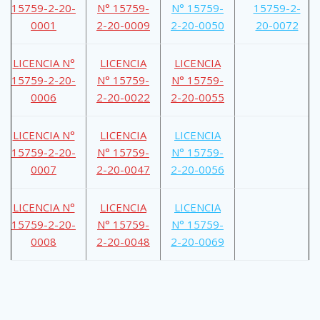
15759-2-20-
N° 15759-
N° 15759-
15759-2-
0001
2-20-0009
2-20-0050
20-0072
LICENCIA N°
LICENCIA
LICENCIA
15759-2-20-
N° 15759-
N° 15759-
0006
2-20-0022
2-20-0055
LICENCIA N°
LICENCIA
LICENCIA
15759-2-20-
N° 15759-
N° 15759-
0007
2-20-0047
2-20-0056
LICENCIA N°
LICENCIA
LICENCIA
15759-2-20-
N° 15759-
N° 15759-
0008
2-20-0048
2-20-0069