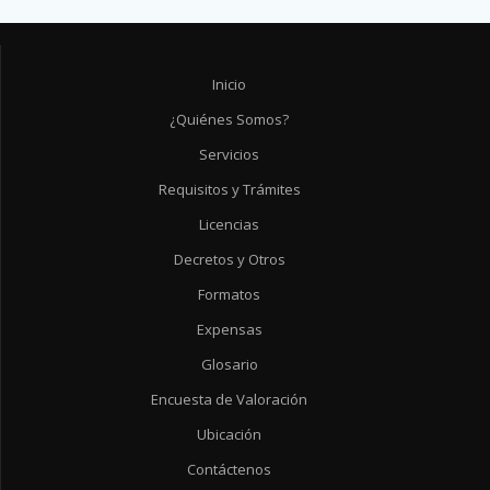
Inicio
¿Quiénes Somos?
Servicios
Requisitos y Trámites
Licencias
Decretos y Otros
Formatos
Expensas
Glosario
Encuesta de Valoración
Ubicación
Contáctenos