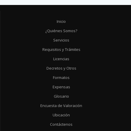
Inicio
¿Quiénes Somos?
Servicios
Requisitos y Trámites
Licencias
Decretos y Otros
Formatos
Expensas
Glosario
Encuesta de Valoración
Ubicación
Contáctenos