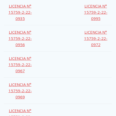
LICENCIA N°
LICENCIA N°
15759-2-22-
15759-2-22-
0935
0995
LICENCIA N°
LICENCIA N°
15759-2-22-
15759-2-22-
0956
0972
LICENCIA N°
15759-2-22-
0967
LICENCIA N°
15759-2-22-
0969
LICENCIA N°