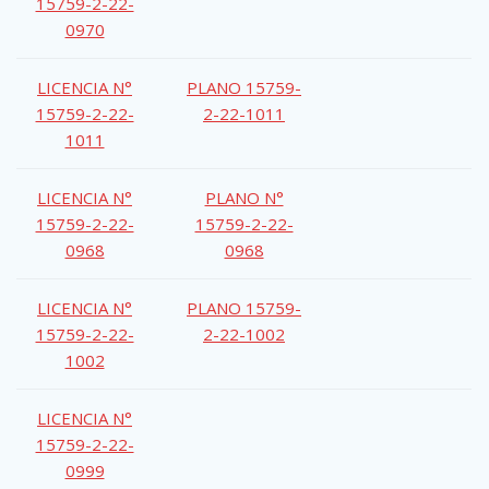
15759-2-22-
0970
LICENCIA N°
PLANO 15759-
15759-2-22-
2-22-1011
1011
LICENCIA N°
PLANO N°
15759-2-22-
15759-2-22-
0968
0968
LICENCIA N°
PLANO 15759-
15759-2-22-
2-22-1002
1002
LICENCIA N°
15759-2-22-
0999