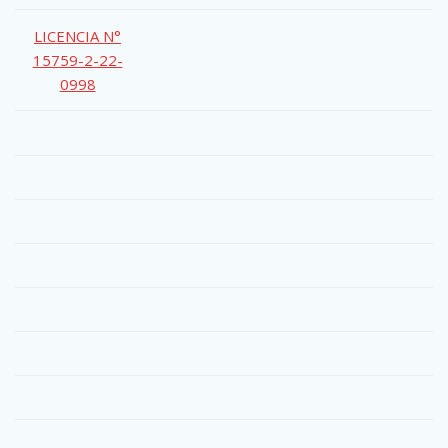
LICENCIA N°
15759-2-22-
0998