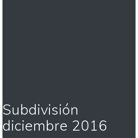
Subdivisión
diciembre 2016