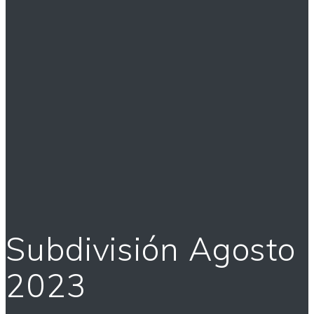
Subdivisión Agosto
2023