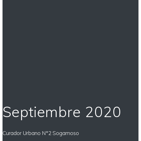
Septiembre 2020
Curador Urbano N°2 Sogamoso