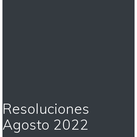
Resoluciones
Agosto 2022