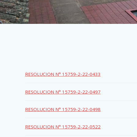
RESOLUCION N° 15759-2-22-0433
RESOLUCION N° 15759-2-22-0497
RESOLUCION N° 15759-2-22-0498
RESOLUCION N° 15759-2-22-0522