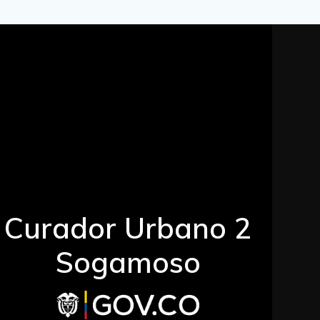
Curador Urbano 2
Sogamoso