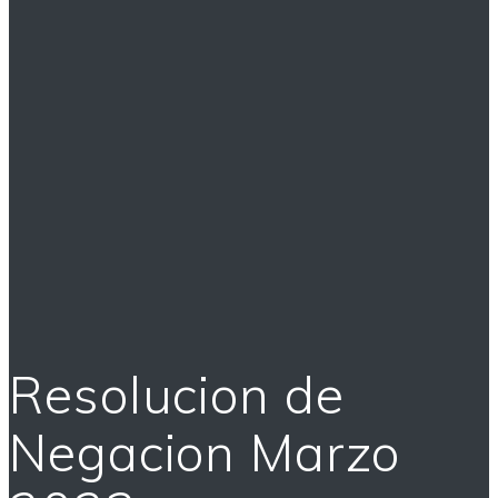
Resolucion de
Negacion Marzo