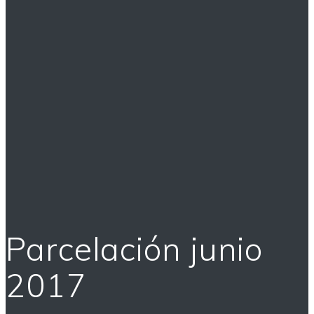
Parcelación junio
2017