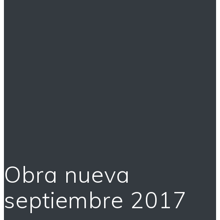
Obra nueva
septiembre 2017