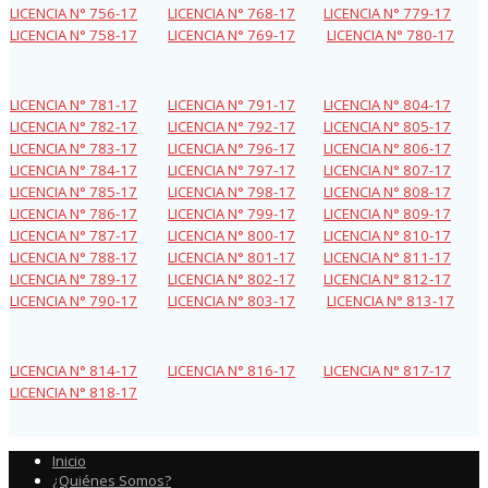
LICENCIA N° 756-17
LICENCIA N° 768-17
LICENCIA N° 779-17
LICENCIA N° 758-17
LICENCIA N° 769-17
LICENCIA N° 780-17
LICENCIA N° 781-17
LICENCIA N° 791-17
LICENCIA N° 804-17
LICENCIA N° 782-17
LICENCIA N° 792-17
LICENCIA N° 805-17
LICENCIA N° 783-17
LICENCIA N° 796-17
LICENCIA N° 806-17
LICENCIA N° 784-17
LICENCIA N° 797-17
LICENCIA N° 807-17
LICENCIA N° 785-17
LICENCIA N° 798-17
LICENCIA N° 808-17
LICENCIA N° 786-17
LICENCIA N° 799-17
LICENCIA N° 809-17
LICENCIA N° 787-17
LICENCIA N° 800-17
LICENCIA N° 810-17
LICENCIA N° 788-17
LICENCIA N° 801-17
LICENCIA N° 811-17
LICENCIA N° 789-17
LICENCIA N° 802-17
LICENCIA N° 812-17
LICENCIA N° 790-17
LICENCIA N° 803-17
LICENCIA N° 813-17
LICENCIA N° 814-17
LICENCIA N° 816-17
LICENCIA N° 817-17
LICENCIA N° 818-17
Inicio
¿Quiénes Somos?