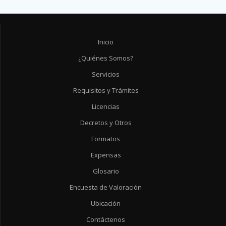
Inicio
¿Quiénes Somos?
Servicios
Requisitos y Trámites
Licencias
Decretos y Otros
Formatos
Expensas
Glosario
Encuesta de Valoración
Ubicación
Contáctenos