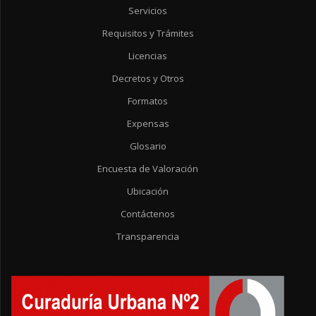
Servicios
Requisitos y Trámites
Licencias
Decretos y Otros
Formatos
Expensas
Glosario
Encuesta de Valoración
Ubicación
Contáctenos
Transparencia