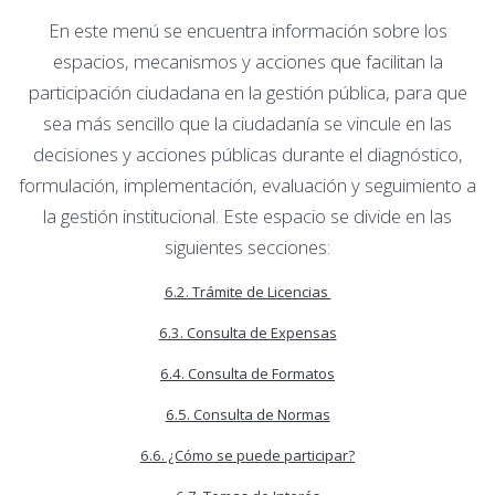
En este menú se encuentra información sobre los
espacios, mecanismos y acciones que facilitan la
participación ciudadana en la gestión pública, para que
sea más sencillo que la ciudadanía se vincule en las
decisiones y acciones públicas durante el diagnóstico,
formulación, implementación, evaluación y seguimiento a
la gestión institucional. Este espacio se divide en las
siguientes secciones:
6.2. Trámite de Licencias
6.3. Consulta de Expensas
6.4. Consulta de Formatos
6.5. Consulta de Normas
6.6. ¿Cómo se puede participar?