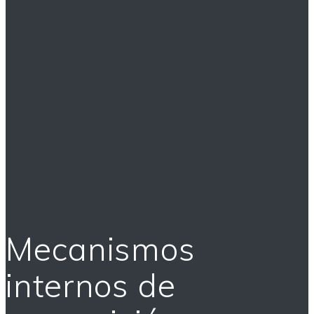
Mecanismos
internos de