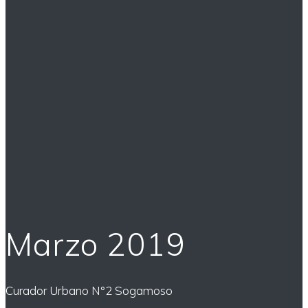
Marzo 2019
Curador Urbano N°2 Sogamoso