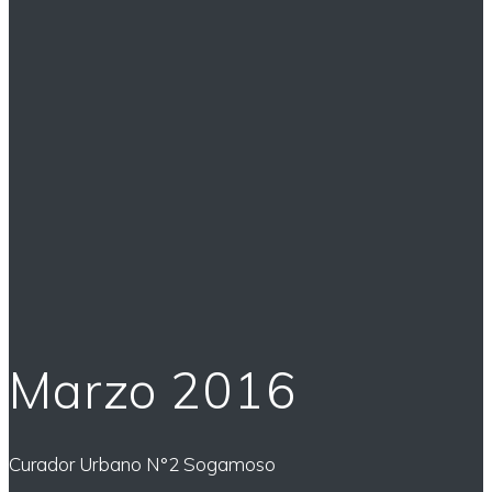
Marzo 2016
Curador Urbano N°2 Sogamoso