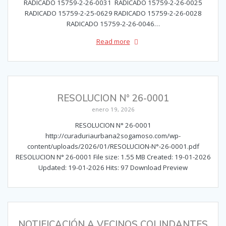
RADICADO 15759-2-26-0031 RADICADO 15759-2-26-0025
RADICADO 15759-2-25-0629 RADICADO 15759-2-26-0028
RADICADO 15759-2-26-0046…
Read more
RESOLUCION N° 26-0001
enero 19, 2026
RESOLUCION N° 26-0001
http://curaduriaurbana2sogamoso.com/wp-
content/uploads/2026/01/RESOLUCION-N°-26-0001.pdf
RESOLUCION N° 26-0001 File size: 1.55 MB Created: 19-01-2026
Updated: 19-01-2026 Hits: 97 Download Preview
NOTIFICACIÓN A VECINOS COLINDANTES