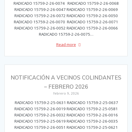
RADICADO 15759-2-26-0074 RADICADO 15759-2-26-0068
RADICADO 15759-2-26-0047 RADICADO 15759-2-26-0069
RADICADO 15759-2-26-0072 RADICADO 15759-2-26-0050
RADICADO 15759-2-26-0070 RADICADO 15759-2-26-0071
RADICADO 15759-2-26-0052 RADICADO 15759-2-26-0066
RADICADO 15759-2-26-0075…
Read more
NOTIFICACIÓN A VECINOS COLINDANTES
– FEBRERO 2026
febrero 9, 2026
RADICADO 15759-2-25-0631 RADICADO 15759-2-25-0637
RADICADO 15759-2-26-0019 RADICADO 15759-2-25-0581
RADICADO 15759-2-26-0032 RADICADO 15759-2-26-0016
RADICADO 15759-2-25-0619 RADICADO 15759-2-26-0035
RADICADO 15759-2-26-0051 RADICADO 15759-2-25-0621