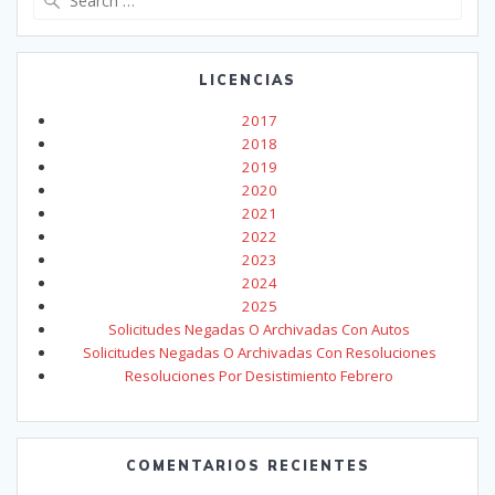
for:
LICENCIAS
2017
2018
2019
2020
2021
2022
2023
2024
2025
Solicitudes Negadas O Archivadas Con Autos
Solicitudes Negadas O Archivadas Con Resoluciones
Resoluciones Por Desistimiento Febrero
COMENTARIOS RECIENTES