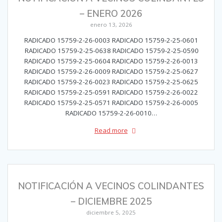
– ENERO 2026
enero 13, 2026
RADICADO 15759-2-26-0003 RADICADO 15759-2-25-0601
RADICADO 15759-2-25-0638 RADICADO 15759-2-25-0590
RADICADO 15759-2-25-0604 RADICADO 15759-2-26-0013
RADICADO 15759-2-26-0009 RADICADO 15759-2-25-0627
RADICADO 15759-2-26-0023 RADICADO 15759-2-25-0625
RADICADO 15759-2-25-0591 RADICADO 15759-2-26-0022
RADICADO 15759-2-25-0571 RADICADO 15759-2-26-0005
RADICADO 15759-2-26-0010…
Read more
NOTIFICACIÓN A VECINOS COLINDANTES
– DICIEMBRE 2025
diciembre 5, 2025