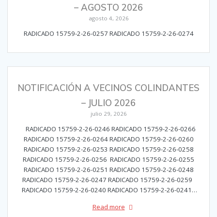
– AGOSTO 2026
agosto 4, 2026
RADICADO 15759-2-26-0257 RADICADO 15759-2-26-0274
NOTIFICACIÓN A VECINOS COLINDANTES
– JULIO 2026
julio 29, 2026
RADICADO 15759-2-26-0246 RADICADO 15759-2-26-0266
RADICADO 15759-2-26-0264 RADICADO 15759-2-26-0260
RADICADO 15759-2-26-0253 RADICADO 15759-2-26-0258
RADICADO 15759-2-26-0256 RADICADO 15759-2-26-0255
RADICADO 15759-2-26-0251 RADICADO 15759-2-26-0248
RADICADO 15759-2-26-0247 RADICADO 15759-2-26-0259
RADICADO 15759-2-26-0240 RADICADO 15759-2-26-0241…
Read more