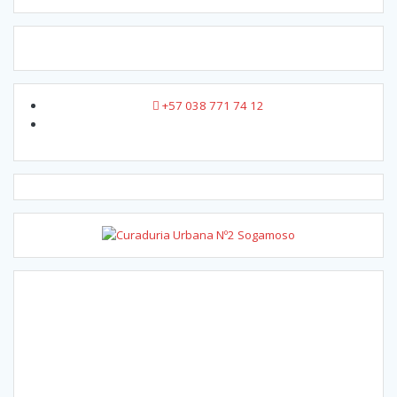
+57 038 771 74 12