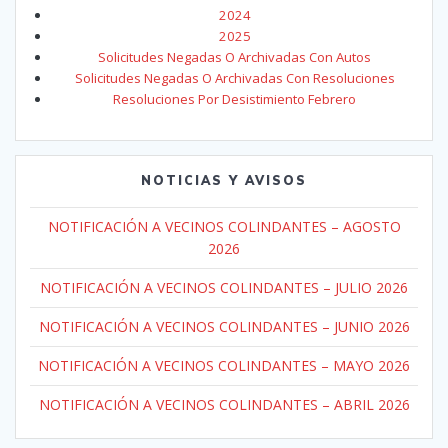
2024
2025
Solicitudes Negadas O Archivadas Con Autos
Solicitudes Negadas O Archivadas Con Resoluciones
Resoluciones Por Desistimiento Febrero
NOTICIAS Y AVISOS
NOTIFICACIÓN A VECINOS COLINDANTES – AGOSTO
2026
NOTIFICACIÓN A VECINOS COLINDANTES – JULIO 2026
NOTIFICACIÓN A VECINOS COLINDANTES – JUNIO 2026
NOTIFICACIÓN A VECINOS COLINDANTES – MAYO 2026
NOTIFICACIÓN A VECINOS COLINDANTES – ABRIL 2026