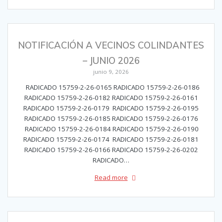
NOTIFICACIÓN A VECINOS COLINDANTES
– JUNIO 2026
junio 9, 2026
RADICADO 15759-2-26-0165 RADICADO 15759-2-26-0186
RADICADO 15759-2-26-0182 RADICADO 15759-2-26-0161
RADICADO 15759-2-26-0179 RADICADO 15759-2-26-0195
RADICADO 15759-2-26-0185 RADICADO 15759-2-26-0176
RADICADO 15759-2-26-0184 RADICADO 15759-2-26-0190
RADICADO 15759-2-26-0174 RADICADO 15759-2-26-0181
RADICADO 15759-2-26-0166 RADICADO 15759-2-26-0202
RADICADO…
Read more