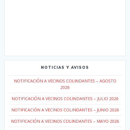
NOTICIAS Y AVISOS
NOTIFICACIÓN A VECINOS COLINDANTES – AGOSTO
2026
NOTIFICACIÓN A VECINOS COLINDANTES – JULIO 2026
NOTIFICACIÓN A VECINOS COLINDANTES – JUNIO 2026
NOTIFICACIÓN A VECINOS COLINDANTES – MAYO 2026