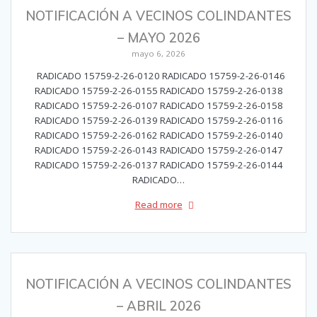
NOTIFICACIÓN A VECINOS COLINDANTES
– MAYO 2026
mayo 6, 2026
RADICADO 15759-2-26-0120 RADICADO 15759-2-26-0146
RADICADO 15759-2-26-0155 RADICADO 15759-2-26-0138
RADICADO 15759-2-26-0107 RADICADO 15759-2-26-0158
RADICADO 15759-2-26-0139 RADICADO 15759-2-26-0116
RADICADO 15759-2-26-0162 RADICADO 15759-2-26-0140
RADICADO 15759-2-26-0143 RADICADO 15759-2-26-0147
RADICADO 15759-2-26-0137 RADICADO 15759-2-26-0144
RADICADO…
Read more
NOTIFICACIÓN A VECINOS COLINDANTES
– ABRIL 2026