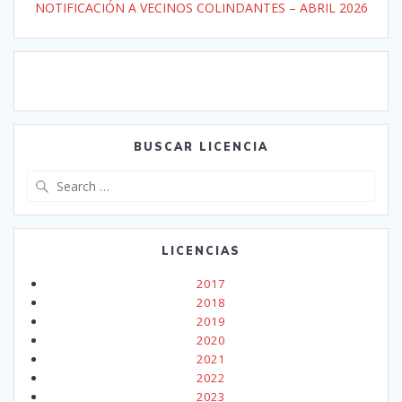
NOTIFICACIÓN A VECINOS COLINDANTES – ABRIL 2026
BUSCAR LICENCIA
Search
for:
LICENCIAS
2017
2018
2019
2020
2021
2022
2023