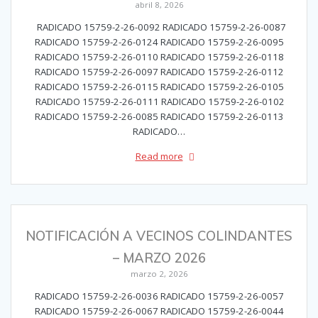
abril 8, 2026
RADICADO 15759-2-26-0092 RADICADO 15759-2-26-0087
RADICADO 15759-2-26-0124 RADICADO 15759-2-26-0095
RADICADO 15759-2-26-0110 RADICADO 15759-2-26-0118
RADICADO 15759-2-26-0097 RADICADO 15759-2-26-0112
RADICADO 15759-2-26-0115 RADICADO 15759-2-26-0105
RADICADO 15759-2-26-0111 RADICADO 15759-2-26-0102
RADICADO 15759-2-26-0085 RADICADO 15759-2-26-0113
RADICADO…
Read more
NOTIFICACIÓN A VECINOS COLINDANTES
– MARZO 2026
marzo 2, 2026
RADICADO 15759-2-26-0036 RADICADO 15759-2-26-0057
RADICADO 15759-2-26-0067 RADICADO 15759-2-26-0044