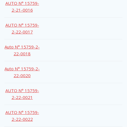
AUTO N° 15759-
2-21-0016
AUTO N° 15759-
2-22-0017
Auto N° 15759-2-
22-0018
Auto N° 15759-2-
22-0020
AUTO N° 15759-
2-22-0021
AUTO N° 15759-
2-22-0022