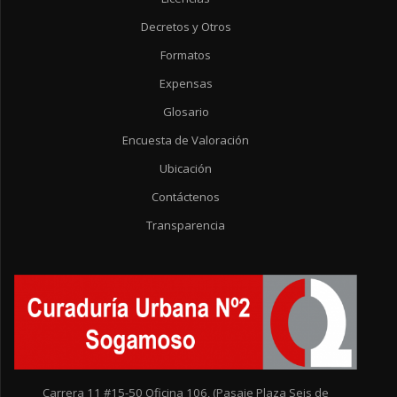
Decretos y Otros
Formatos
Expensas
Glosario
Encuesta de Valoración
Ubicación
Contáctenos
Transparencia
Carrera 11 #15-50 Oficina 106, (Pasaje Plaza Seis de