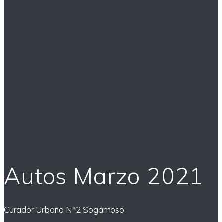
Autos Marzo 2021
Curador Urbano N°2 Sogamoso