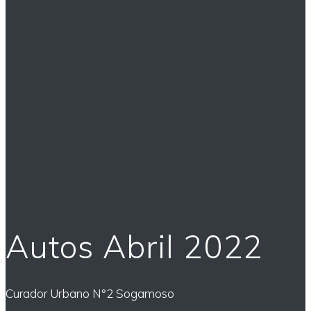
Autos Abril 2022
Curador Urbano N°2 Sogamoso