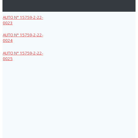
AUTO N° 15759-2-22-
0023
AUTO N° 15759-2-22-
0024
AUTO N° 15759-2-22-
0025