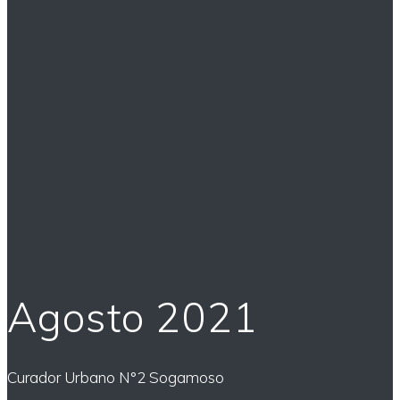
Agosto 2021
Curador Urbano N°2 Sogamoso