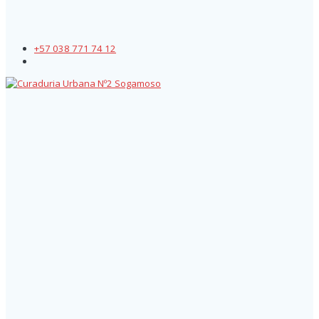
+57 038 771 74 12