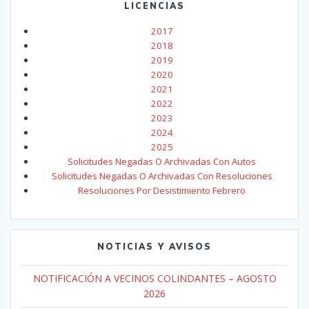
LICENCIAS
2017
2018
2019
2020
2021
2022
2023
2024
2025
Solicitudes Negadas O Archivadas Con Autos
Solicitudes Negadas O Archivadas Con Resoluciones
Resoluciones Por Desistimiento Febrero
NOTICIAS Y AVISOS
NOTIFICACIÓN A VECINOS COLINDANTES – AGOSTO
2026