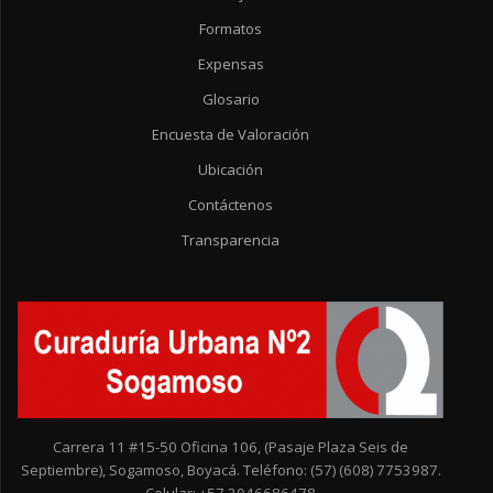
Formatos
Expensas
Glosario
Encuesta de Valoración
Ubicación
Contáctenos
Transparencia
Carrera 11 #15-50 Oficina 106, (Pasaje Plaza Seis de
Septiembre), Sogamoso, Boyacá. Teléfono: (57) (608) 7753987.