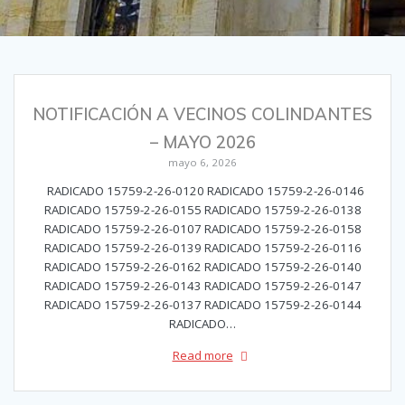
NOTIFICACIÓN A VECINOS COLINDANTES
– MAYO 2026
mayo 6, 2026
RADICADO 15759-2-26-0120 RADICADO 15759-2-26-0146
RADICADO 15759-2-26-0155 RADICADO 15759-2-26-0138
RADICADO 15759-2-26-0107 RADICADO 15759-2-26-0158
RADICADO 15759-2-26-0139 RADICADO 15759-2-26-0116
RADICADO 15759-2-26-0162 RADICADO 15759-2-26-0140
RADICADO 15759-2-26-0143 RADICADO 15759-2-26-0147
RADICADO 15759-2-26-0137 RADICADO 15759-2-26-0144
RADICADO…
Read more