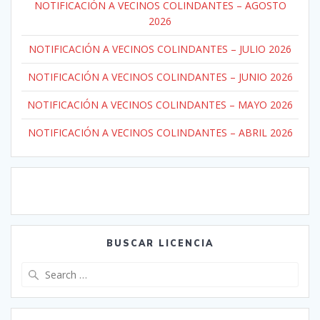
NOTIFICACIÓN A VECINOS COLINDANTES – AGOSTO
2026
NOTIFICACIÓN A VECINOS COLINDANTES – JULIO 2026
NOTIFICACIÓN A VECINOS COLINDANTES – JUNIO 2026
NOTIFICACIÓN A VECINOS COLINDANTES – MAYO 2026
NOTIFICACIÓN A VECINOS COLINDANTES – ABRIL 2026
BUSCAR LICENCIA
Search
for: