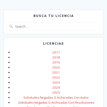
BUSCA TU LICENCIA
Search
for:
LICENCIAS
2017
2018
2019
2020
2021
2022
2023
2024
2025
Solicitudes Negadas O Archivadas Con Autos
Solicitudes Negadas O Archivadas Con Resoluciones