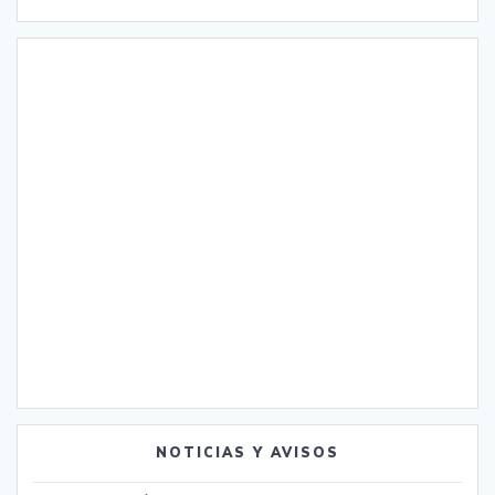
NOTICIAS Y AVISOS