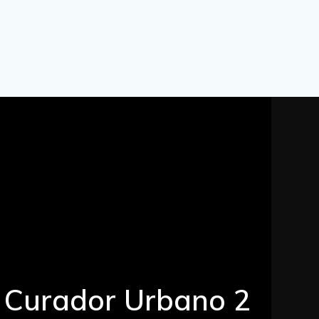
Curador Urbano 2