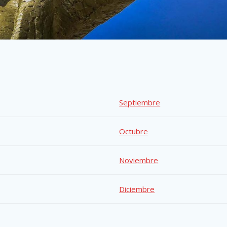
Septiembre
Octubre
Noviembre
Diciembre