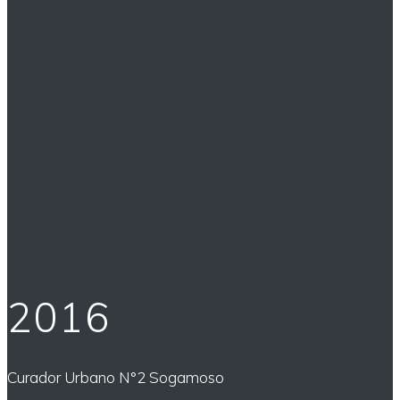
2016
Curador Urbano N°2 Sogamoso